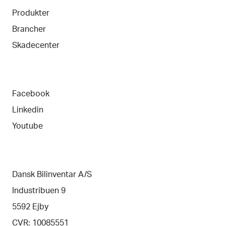
Produkter
Brancher
Skadecenter
Facebook
Linkedin
Youtube
Dansk Bilinventar A/S
Industribuen 9
5592 Ejby
CVR: 10085551