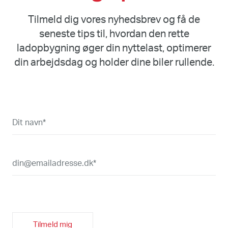
Tilmeld dig vores nyhedsbrev og få de
seneste tips til, hvordan den rette
ladopbygning øger din nyttelast, optimerer
din arbejdsdag og holder dine biler rullende.