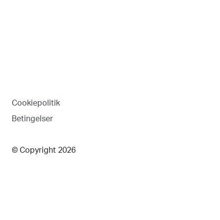
Cookiepolitik
Betingelser
© Copyright 2026