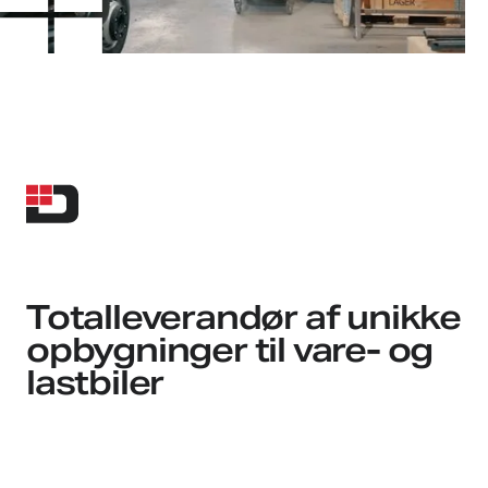
Totalleverandør af unikke
opbygninger til vare- og
lastbiler