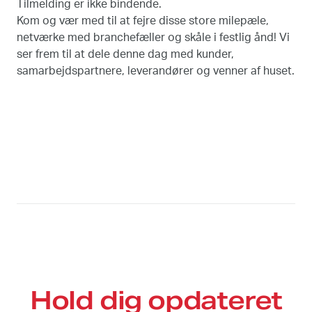
Tilmelding er ikke bindende.
Kom og vær med til at fejre disse store milepæle,
netværke med branchefæller og skåle i festlig ånd! Vi
ser frem til at dele denne dag med kunder,
samarbejdspartnere, leverandører og venner af huset.
Hold dig opdateret