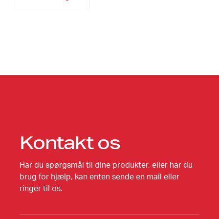
Kontakt os
Har du spørgsmål til dine produkter, eller har du
brug for hjælp, kan enten sende en mail eller
ringer til os.