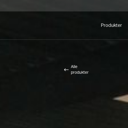
Produkter
Alle
produkter