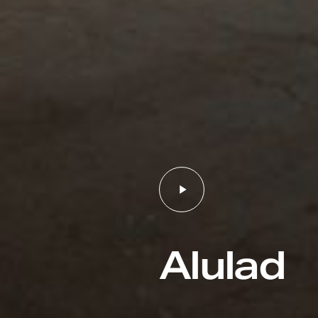
Alulad