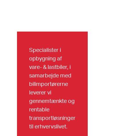
Specialister i
opbygning af
vare- & lastbiler, i
samarbejde med
bilimportørerne
leverer vi
gennemtænkte og
rentable
transportløsninger
til erhvervslivet.