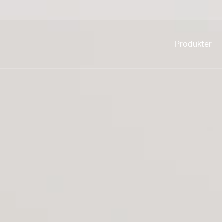
Produkter